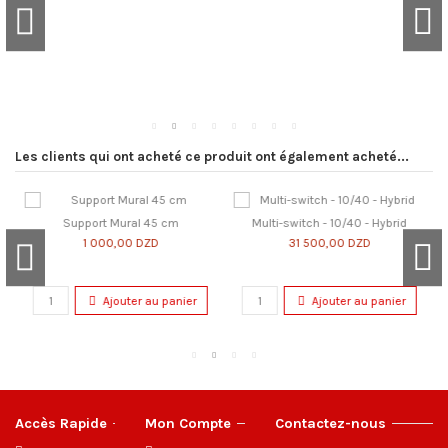
Les clients qui ont acheté ce produit ont également acheté...
Support Mural 45 cm
Multi-switch - 10/40 - Hybrid
1 000,00 DZD
31 500,00 DZD
Ajouter au panier
Ajouter au panier
Accès Rapide
Mon Compte
Contactez-nous