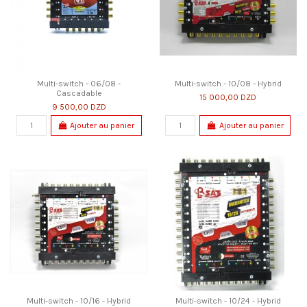
Multi-switch - 06/08 -
Multi-switch - 10/08 - Hybrid
Cascadable
15 000,00 DZD
9 500,00 DZD
Ajouter au panier
Ajouter au panier
Multi-switch - 10/16 - Hybrid
Multi-switch - 10/24 - Hybrid