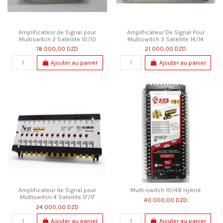
Amplificateur de Signal pour
Amplificateur De Signal Pour
Multiswitch 2 Satellite 10/10
Multiswitch 3 Satellite 14/14
18 000,00 DZD
21 000,00 DZD
Ajouter au panier
Ajouter au panier
Amplificateur de Signal pour
Multi-switch 10/48 Hybrid
Multiswitch 4 Satellite 17/17
40 000,00 DZD
24 000,00 DZD
Ajouter au panier
Ajouter au panier