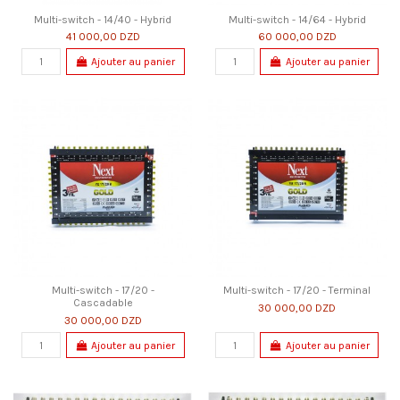
Multi-switch - 14/40 - Hybrid
Multi-switch - 14/64 - Hybrid
41 000,00 DZD
60 000,00 DZD
Ajouter au panier
Ajouter au panier
Multi-switch - 17/20 -
Multi-switch - 17/20 - Terminal
Cascadable
30 000,00 DZD
30 000,00 DZD
Ajouter au panier
Ajouter au panier