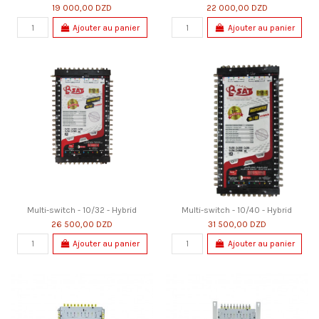
19 000,00 DZD
22 000,00 DZD
Ajouter au panier
Ajouter au panier
Multi-switch - 10/32 - Hybrid
Multi-switch - 10/40 - Hybrid
26 500,00 DZD
31 500,00 DZD
Ajouter au panier
Ajouter au panier