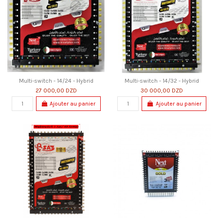
Multi-switch - 14/24 - Hybrid
Multi-switch - 14/32 - Hybrid
27 000,00 DZD
30 000,00 DZD
Ajouter au panier
Ajouter au panier