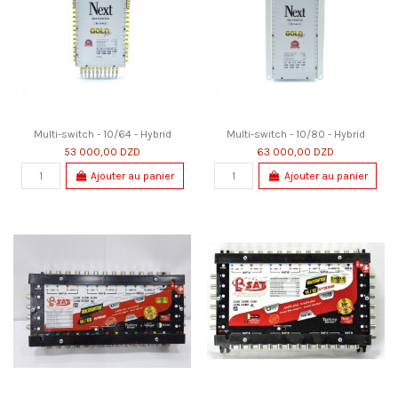
Multi-switch - 10/64 - Hybrid
Multi-switch - 10/80 - Hybrid
53 000,00 DZD
63 000,00 DZD
Ajouter au panier
Ajouter au panier