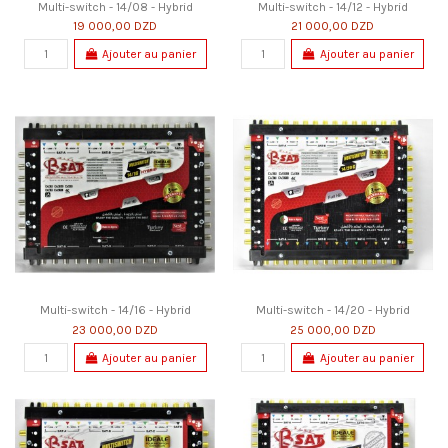
Multi-switch - 14/08 - Hybrid
Multi-switch - 14/12 - Hybrid
19 000,00 DZD
21 000,00 DZD
Ajouter au panier
Ajouter au panier
Multi-switch - 14/16 - Hybrid
Multi-switch - 14/20 - Hybrid
23 000,00 DZD
25 000,00 DZD
Ajouter au panier
Ajouter au panier