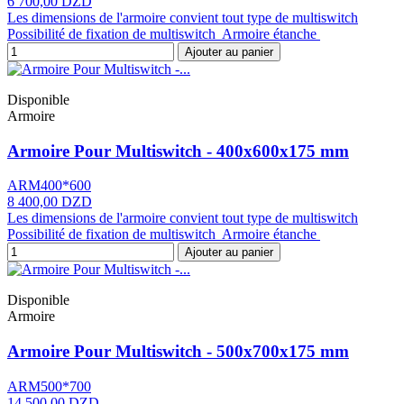
6 700,00 DZD
Les dimensions de l'armoire convient tout type de multiswitch
Possibilité de fixation de multiswitch Armoire étanche
Ajouter au panier
Disponible
Armoire
Armoire Pour Multiswitch - 400x600x175 mm
ARM400*600
8 400,00 DZD
Les dimensions de l'armoire convient tout type de multiswitch
Possibilité de fixation de multiswitch Armoire étanche
Ajouter au panier
Disponible
Armoire
Armoire Pour Multiswitch - 500x700x175 mm
ARM500*700
14 500,00 DZD