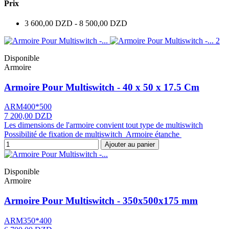
Prix
3 600,00 DZD - 8 500,00 DZD
Disponible
Armoire
Armoire Pour Multiswitch - 40 x 50 x 17.5 Cm
ARM400*500
7 200,00 DZD
Les dimensions de l'armoire convient tout type de multiswitch
Possibilité de fixation de multiswitch Armoire étanche
Ajouter au panier
Disponible
Armoire
Armoire Pour Multiswitch - 350x500x175 mm
ARM350*400