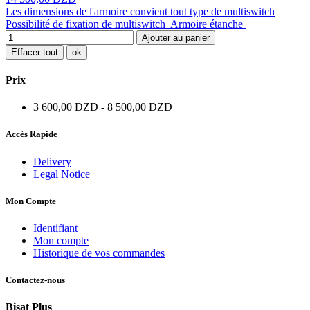
Les dimensions de l'armoire convient tout type de multiswitch
Possibilité de fixation de multiswitch Armoire étanche
Ajouter au panier
Effacer tout
ok
Prix
3 600,00 DZD - 8 500,00 DZD
Accès Rapide
Delivery
Legal Notice
Mon Compte
Identifiant
Mon compte
Historique de vos commandes
Contactez-nous
Bisat Plus