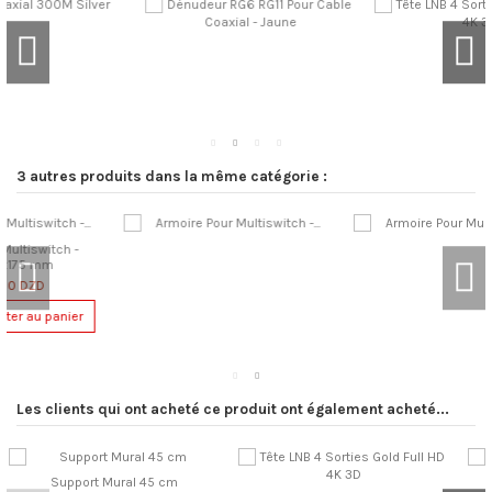
3 autres produits dans la même catégorie :
Les clients qui ont acheté ce produit ont également acheté...
Multi-switch - 10/08 - Hybrid
Fiche F à Compression Rapide