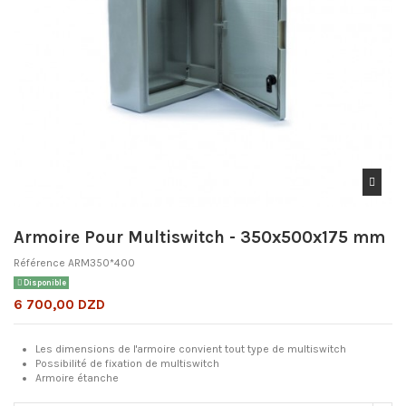
Armoire Pour Multiswitch - 350x500x175 mm
Référence
ARM350*400
Disponible
6 700,00 DZD
Les dimensions de l'armoire convient tout type de multiswitch
Possibilité de fixation de multiswitch
Armoire étanche