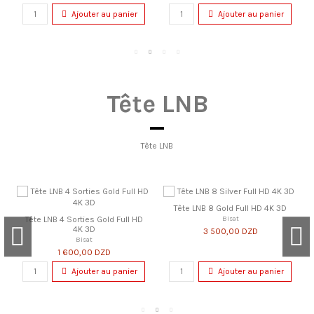
Ajouter au panier
Ajouter au panier
Tête LNB
Tête LNB
Tête LNB 8 Gold Full HD 4K 3D
Tête LNB 4 Sorties Gold Full HD
Bisat
4K 3D
3 500,00 DZD
Bisat
1 600,00 DZD
Ajouter au panier
Ajouter au panier