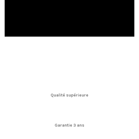
Qualité supérieure
Garantie 3 ans