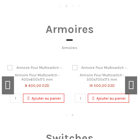
Armoires
Armoires
Armoire Pour Multiswitch -
Armoire Pour Multiswitch -
400x600x175 mm
500x700x175 mm
8 400,00 DZD
14 500,00 DZD
Ajouter au panier
Ajouter au panier
Switches