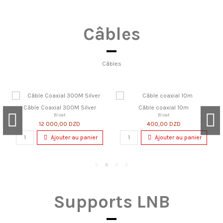
Câbles
Câbles
Câble Coaxial 300M Silver
Câble coaxial 10m
Bisat
Bisat
12 000,00 DZD
400,00 DZD
Ajouter au panier
Ajouter au panier
Supports LNB