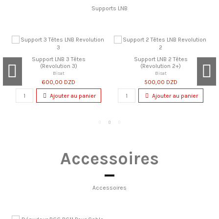
Supports LNB
Support LNB 3 Têtes
Support LNB 2 Têtes
(Revolution 3)
(Revolution 2+)
Bisat
Bisat
600,00 DZD
500,00 DZD
Ajouter au panier
Ajouter au panier
Accessoires
Accessoires