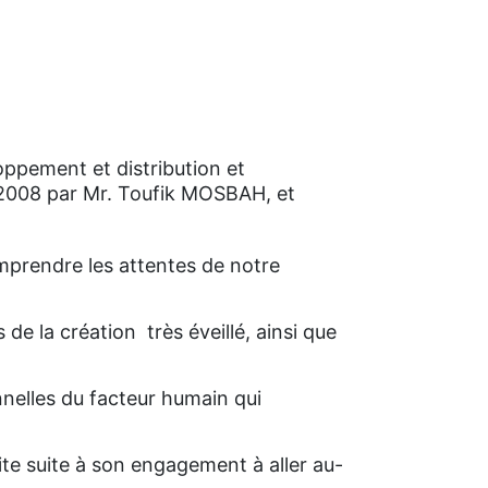
oppement et distribution et
en 2008 par Mr. Toufik MOSBAH, et
mprendre les attentes de notre
de la création très éveillé, ainsi que
nelles du facteur humain qui
ite suite à son engagement à aller au-