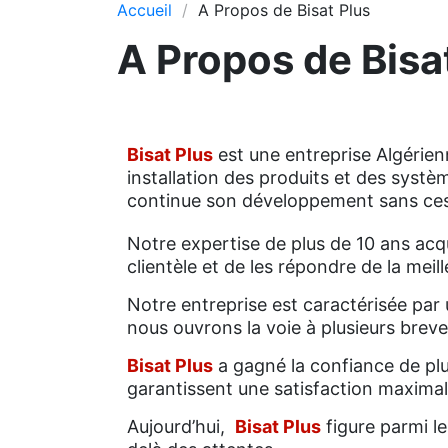
Accueil
A Propos de Bisat Plus
A Propos de Bisa
Bisat Plus
est une entreprise Algérien
installation des produits et des systè
continue son développement sans cess
Notre expertise de plus de 10 ans ac
clientèle et de les répondre de la meil
Notre entreprise est caractérisée par u
nous ouvrons la voie à plusieurs breve
Bisat Plus
a gagné la confiance de pl
garantissent une satisfaction maximal
Aujourd’hui,
Bisat Plus
figure parmi le