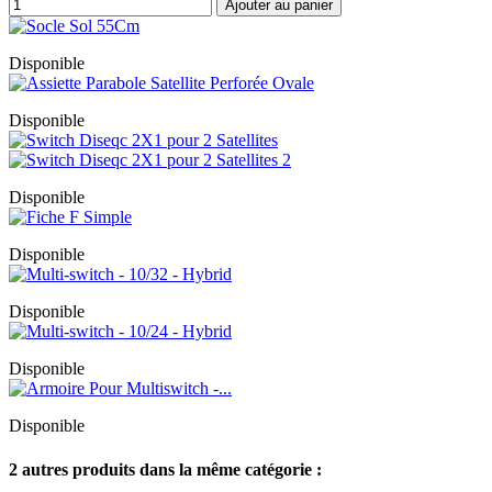
Ajouter au panier
Disponible
Disponible
Disponible
Disponible
Disponible
Disponible
Disponible
2 autres produits dans la même catégorie :