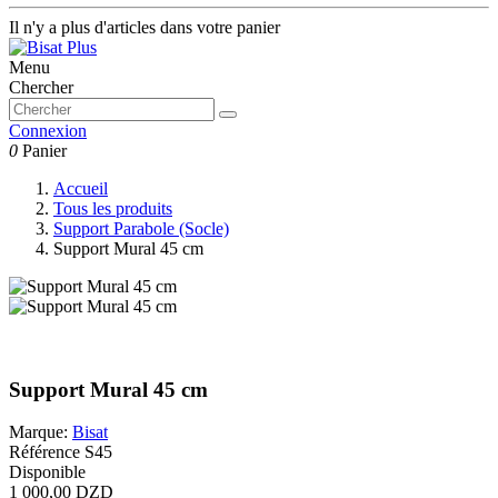
Il n'y a plus d'articles dans votre panier
Menu
Chercher
Connexion
0
Panier
Accueil
Tous les produits
Support Parabole (Socle)
Support Mural 45 cm
Support Mural 45 cm
Marque:
Bisat
Référence
S45
Disponible
1 000,00 DZD