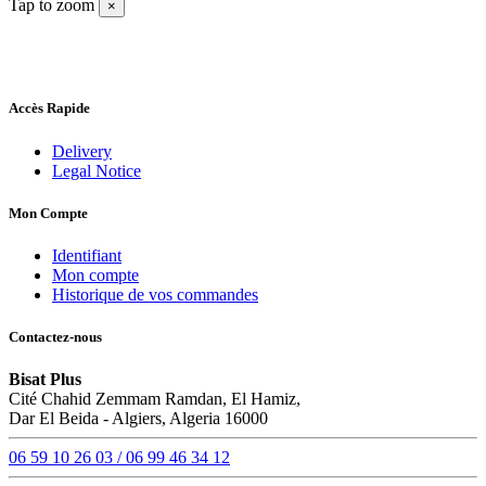
Tap to zoom
×
Accès Rapide
Delivery
Legal Notice
Mon Compte
Identifiant
Mon compte
Historique de vos commandes
Contactez-nous
Bisat Plus
Cité Chahid Zemmam Ramdan, El Hamiz,
Dar El Beida - Algiers, Algeria 16000
06 59 10 26 03 / 06 99 46 34 12