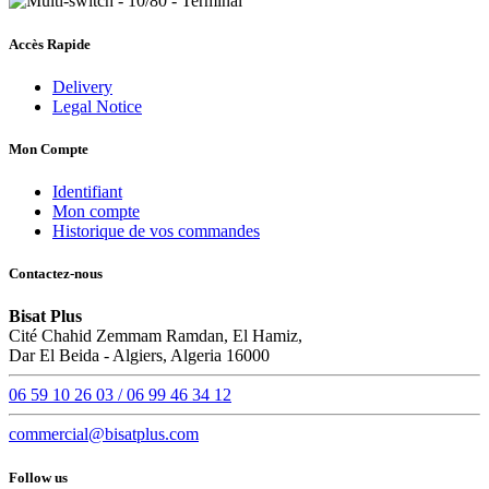
Accès Rapide
Delivery
Legal Notice
Mon Compte
Identifiant
Mon compte
Historique de vos commandes
Contactez-nous
Bisat Plus
Cité Chahid Zemmam Ramdan, El Hamiz,
Dar El Beida - Algiers, Algeria 16000
06 59 10 26 03 / 06 99 46 34 12
commercial@bisatplus.com
Follow us