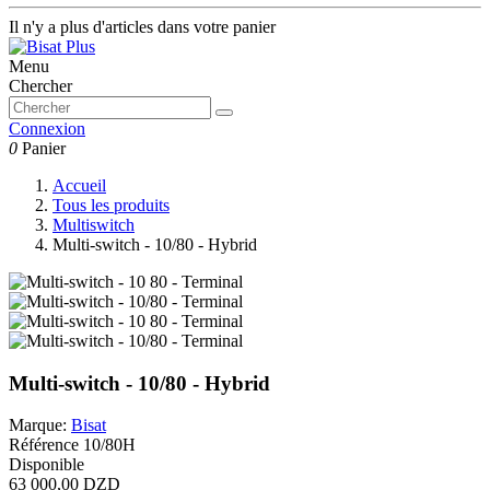
Il n'y a plus d'articles dans votre panier
Menu
Chercher
Connexion
0
Panier
Accueil
Tous les produits
Multiswitch
Multi-switch - 10/80 - Hybrid
Multi-switch - 10/80 - Hybrid
Marque:
Bisat
Référence
10/80H
Disponible
63 000,00 DZD