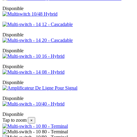
Disponible
Disponible
Disponible
Disponible
Disponible
Disponible
Disponible
Tap to zoom
×