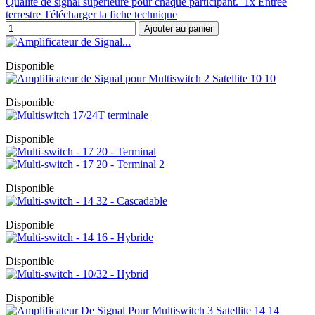
Qualité de signal supérieure pour chaque participant. 1x Entrée
terrestre Télécharger la fiche technique
Ajouter au panier
Disponible
Disponible
Disponible
Disponible
Disponible
Disponible
Disponible