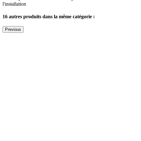
l'installation
16 autres produits dans la même catégorie :
Previous