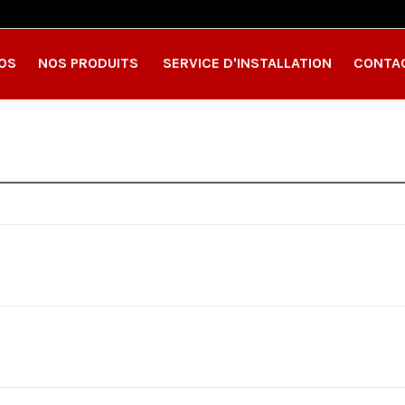
OS
NOS PRODUITS
SERVICE D'INSTALLATION
CONTA