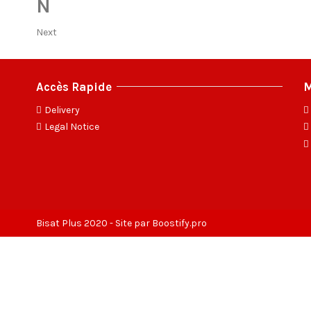
N
Next
Accès Rapide
M
Delivery
Legal Notice
Bisat Plus 2020 - Site par
Boostify.pro